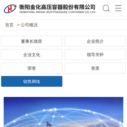
首页
> 公司概况
董事长致辞
企业简介
企业文化
领导关怀
荣誉
资质
销售网络